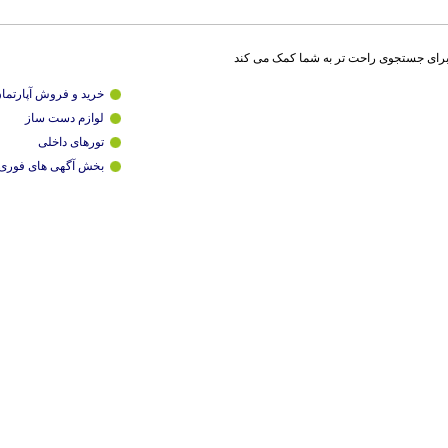
برای جستجوی راحت تر به شما کمک می کند
خرید و فروش آپارتما
لوازم دست ساز
تورهای داخلی
بخش آگهی های فوری