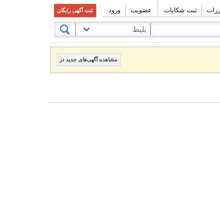
ررات
ثبت شکایات
عضویت
ورود
ثبت آگهی رایگان
بلیط
مشاهده آگهی‌های جدید در