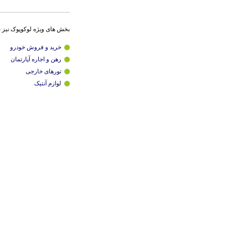
بخش های ویژه لوکوپوک نیز 
خرید و فروش خودرو
رهن و اجاره آپارتمان
تورهای خارجی
لوازم آنتیک