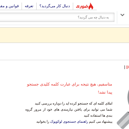
دنبال کار می‌گردید؟
تعرفه
قوانین و مق
|
متاسفیم، هیچ نتیجه برای عبارت کلمه کلیدی جستجو
پیدا نشد!
املای کلمه ای که جستجو کرده اید را دوباره بررسی کنید
شما می توانید برای یافتن نیازمندی های خود از مرور گروه
بندی ها استفاده کنید
پیشنهاد می کنیم
راهنمای جستجوی لوکوپوک
را بخوانید