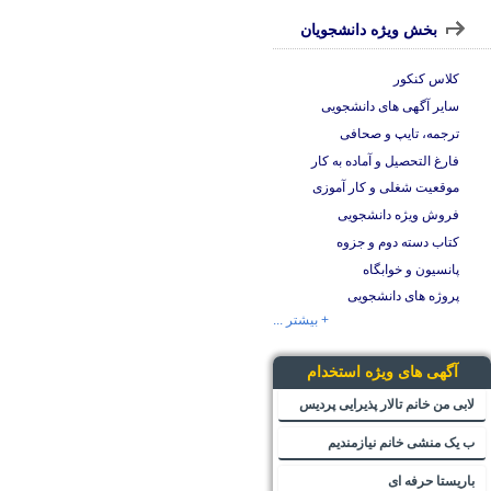
بخش ویژه دانشجویان
کلاس کنکور
سایر آگهی های دانشجویی
ترجمه، تایپ و صحافی
فارغ التحصیل و آماده به کار
موقعیت شغلی و کار آموزی
فروش ویژه دانشجویی
کتاب دسته دوم و جزوه
پانسیون و خوابگاه
پروژه های دانشجویی
+ بیشتر ...
آگهی های ویژه استخدام
لابی من خانم تالار پذیرایی پردیس
ب یک منشی خانم نیازمندیم
باریستا حرفه ای