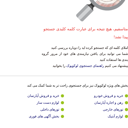
متاسفیم، هیچ نتیجه برای عبارت کلمه کلیدی جستجو
پیدا نشد!
املای کلمه ای که جستجو کرده اید را دوباره بررسی کنید
شما می توانید برای یافتن نیازمندی های خود از مرور گروه
بندی ها استفاده کنید
پیشنهاد می کنیم
راهنمای جستجوی لوکوپوک
را بخوانید
بخش های ویژه لوکوپوک نیز برای جستجوی راحت تر به شما کمک می کند
خرید و فروش خودرو
خرید و فروش آپارتمان
رهن و اجاره آپارتمان
لوازم دست ساز
تورهای خارجی
تورهای داخلی
لوازم آنتیک
بخش آگهی های فوری