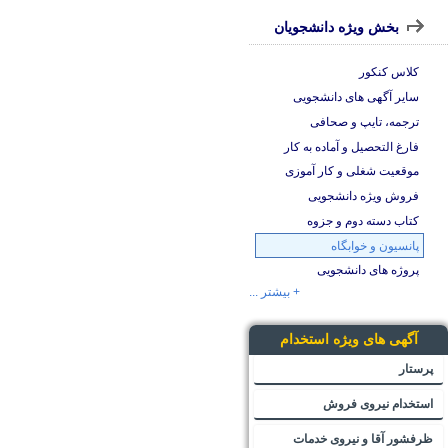
بخش ویژه دانشجویان
کلاس کنکور
سایر آگهی های دانشجویی
ترجمه، تایپ و صحافی
فارغ التحصیل و آماده به کار
موقعیت شغلی و کار آموزی
فروش ویژه دانشجویی
کتاب دسته دوم و جزوه
پانسیون و خوابگاه
پروژه های دانشجویی
+ بیشتر ...
آگهی های ویژه استخدام
پرستار
استخدام نیروی فروش
ظرفشور آقا و نیروی خدمات