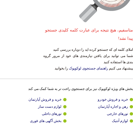
متاسفیم، هیچ نتیجه برای عبارت کلمه کلیدی جستجو
پیدا نشد!
املای کلمه ای که جستجو کرده اید را دوباره بررسی کنید
شما می توانید برای یافتن نیازمندی های خود از مرور گروه
بندی ها استفاده کنید
پیشنهاد می کنیم
راهنمای جستجوی لوکوپوک
را بخوانید
بخش های ویژه لوکوپوک نیز برای جستجوی راحت تر به شما کمک می کند
خرید و فروش خودرو
خرید و فروش آپارتمان
رهن و اجاره آپارتمان
لوازم دست ساز
تورهای خارجی
تورهای داخلی
لوازم آنتیک
بخش آگهی های فوری