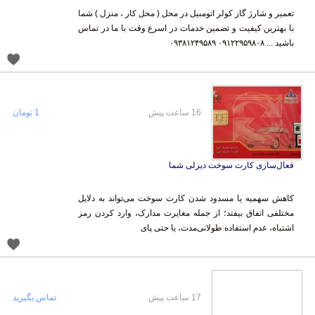
تعمیر و شارژ گاز کولر اتومبیل در محل ( محل کار ، منزل ) شما
با بهترین کیفیت و تضمین خدمات در اسرع وقت با ما در تماس
باشید ... ۰۹۱۲۲۹۵۹۸۰۸ ۰۹۳۸۱۲۴۹۵۸۹
16 ساعت پیش
1 تومان
فعال‌سازی کارت سوخت دیزلی شما
کاهش سهمیه یا مسدود شدن کارت سوخت می‌تواند به دلایل
مختلفی اتفاق بیفتد؛ از جمله مغایرت مدارک، وارد کردن رمز
اشتباه، عدم استفاده طولانی‌مدت، یا حتی پای
17 ساعت پیش
تماس بگیرید