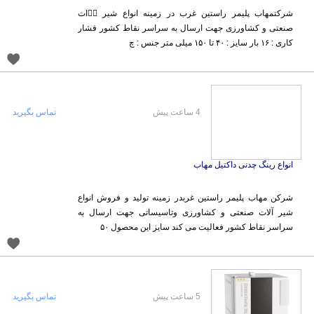
شرکتمهاب پلیمر راستین غرب در زمینه انواع شیر آٖات
صنعتی و کشاورزی جهت ارسال به سراسر نقاط کشور فشار
کاری : ۱۶ بار سایز : ۴۰ تا ۱۵۰ میلی متر جنس : چ
4 ساعت پیش
تماس بگیرید
انواع رینگ چدنی داکتیل مهاب
شرکن مهاب پلیمر راستین غربدر زمینه تولید و فروش انواع
شیر آلات صنعتی و کشاورزی وتاسیساتی جهت ارسال به
سراسر نقاط کشور فعالیت می کند سایز این محصول ۵۰
5 ساعت پیش
تماس بگیرید