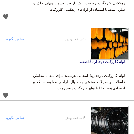
سازه است. با استفاده از لوله‌های زهکشی کاروگیت،
5 ساعت پیش
تماس بگیرید
لوله کاروگیت دوجداره فااضلابی
لوله کاروگیت دوجداره؛ انتخابی هوشمند برای انتقال مطمئن
فاضلاب و سیالات صنعتی به دنبال لوله‌ای مقاوم، سبک و
اقتصادی هستید؟ لوله‌های کاروگیت دوجداره ب
5 ساعت پیش
تماس بگیرید