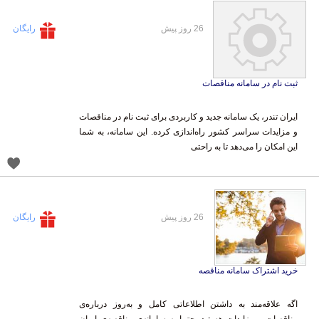
26 روز پیش
رایگان
ثبت نام در سامانه مناقصات
ایران تندر، یک سامانه جدید و کاربردی برای ثبت نام در مناقصات
و مزایدات سراسر کشور راه‌اندازی کرده. این سامانه، به شما
این امکان را می‌دهد تا به راحتی
26 روز پیش
رایگان
خرید اشتراک سامانه مناقصه
اگه علاقه‌مند به داشتن اطلاعاتی کامل و به‌روز درباره‌ی
مناقصات و مزایدات هستید، حتما به سامانه‌ی مناقصه‌ی ایران