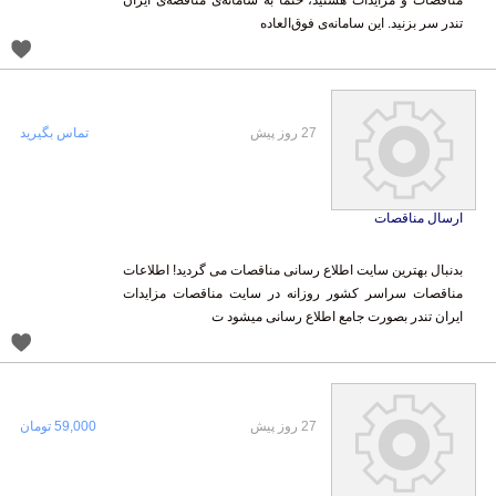
تندر سر بزنید. این سامانه‌ی فوق‌العاده
27 روز پیش
تماس بگیرید
ارسال مناقصات
بدنبال بهترین سایت اطلاع رسانی مناقصات می گردید! اطلاعات
مناقصات سراسر کشور روزانه در سایت مناقصات مزایدات
ایران تندر بصورت جامع اطلاع رسانی میشود ت
27 روز پیش
59,000 تومان