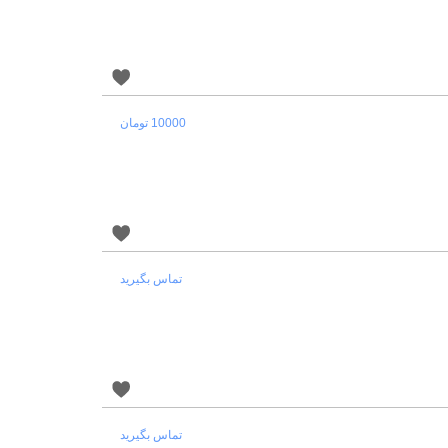
10000 تومان
تماس بگیرید
تماس بگیرید