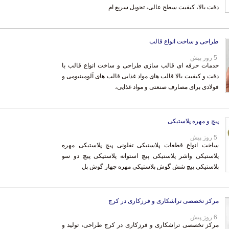
دقت بالا، کیفیت سطح عالی، تحویل سریع ام
طراحی و ساخت انواع قالب
5 روز پیش
خدمات حرفه ای قالب سازی طراحی و ساخت انواع قالب با
دقت و کیفیت بالا قالب های مواد غذایی قالب های آلومینیومی و
فولادی برای مصارف صنعتی و مواد غذایی،
پیچ و مهره پلاستیکی
5 روز پیش
ساخت انواع قطعات پلاستیکی تفلونی پیچ پلاستیکی مهره
پلاستیکی واشر پلاستیکی پیچ استوانه پلاستیکی پیچ دو سو
پلاستیکی پیچ شش گوش پلاستیکی مهره چهار گوش پل
مرکز تخصصی تراشکاری و فرزکاری در کرج
6 روز پیش
مرکز تخصصی تراشکاری و فرزکاری در کرج طراحی، تولید و
تراشکاری انواع قطعات فوق حساس، پیچیده و دقیق توسط