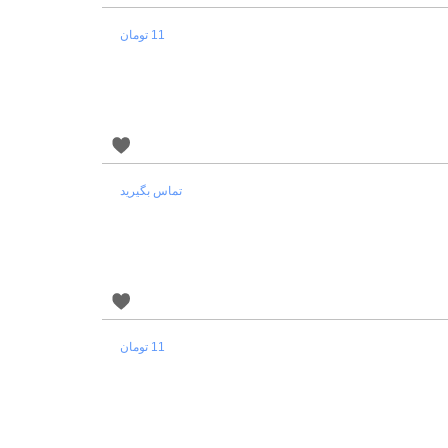
11 تومان
تماس بگیرید
11 تومان