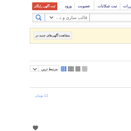
ررات
ثبت شکایات
عضویت
ورود
ثبت آگهی رایگان
قالب سازی و تراشکاری
مشاهده آگهی‌های جدید در
مرتبط ترین
11 تومان