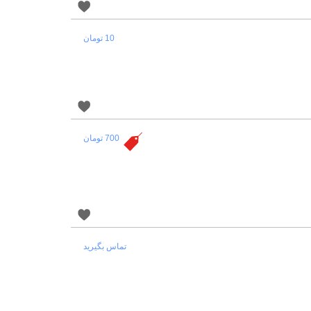
10 تومان
700 تومان
تماس بگیرید