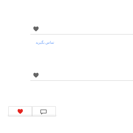
تماس بگیرید
کد شبای بانک ملی
|
کد شبای بانک صادرات
|
کد شبای بانک تجارت
|
کد شبای بانک سپه
|
رین
|
کد شبای بانک سرمایه
|
کد شبای بانک شهر
|