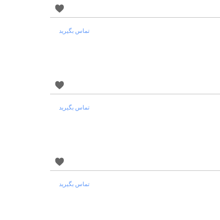
تماس بگیرید
تماس بگیرید
تماس بگیرید