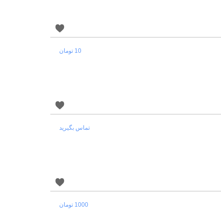
10 تومان
تماس بگیرید
1000 تومان