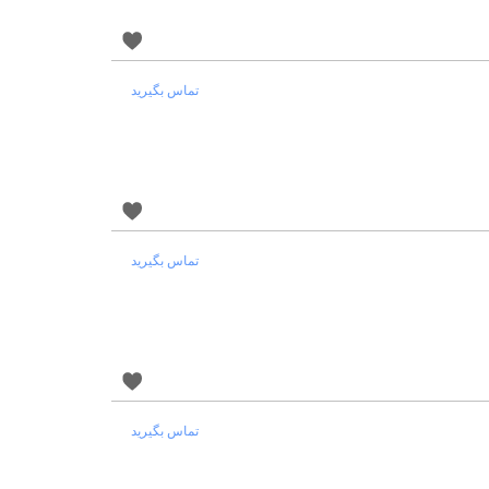
تماس بگیرید
تماس بگیرید
تماس بگیرید