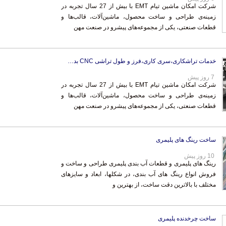
شرکت امکان ماشین تیام EMT با بیش از 27 سال تجربه در
زمینه‌ی طراحی و ساخت محصول، ماشین‌آلات، قالب‌ها و
قطعات صنعتی، یکی از مجموعه‌های پیشرو در صنعت مهن
خدمات تراشکاری،سری کاری،فرز و طول تراشی CNC بدون م
7 روز پیش
شرکت امکان ماشین تیام EMT با بیش از 27 سال تجربه در
زمینه‌ی طراحی و ساخت محصول، ماشین‌آلات، قالب‌ها و
قطعات صنعتی، یکی از مجموعه‌های پیشرو در صنعت مهن
ساخت رینگ های پلیمری
10 روز پیش
رینگ های پلیمری و قطعات آب بندی پلیمری طراحی و ساخت و
فروش انواع رینگ های آب بندی، در شکلها، ابعاد و سایزهای
مختلف با بالاترین دقت ساخت، از بهترین و
ساخت چرخدنده پلیمری