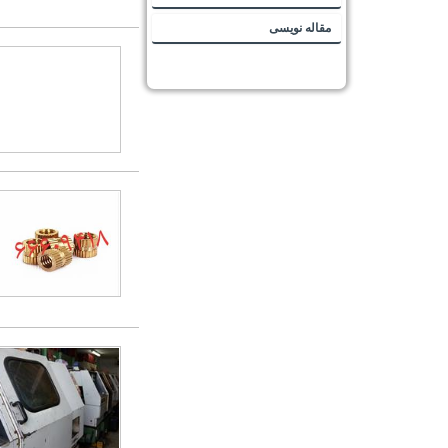
مقاله نویسی