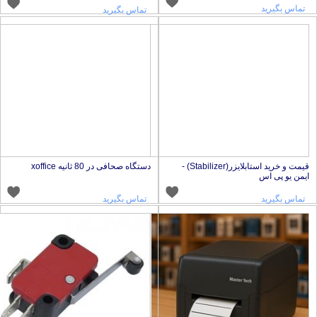
تماس بگیرید
تماس بگیرید
قیمت و خرید استابلایزر(Stabilizer) -
دستگاه صحافی در 80 ثانیه xoffice
یمن یو پی اس
تماس بگیرید
تماس بگیرید