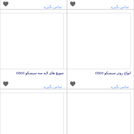
تماس بگیرید
تماس بگیرید
نواع روتر سیسکو cisco
سویچ های لایه سه سیسکو cisco
تماس بگیرید
تماس بگیرید