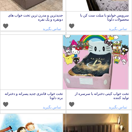
رویس خوابتو با مبلت ست کن با
جدیدترین و مدرن ترین تخت خواب های
حصولات دلونا
دونفره و یک نفره
تماس بگیرید
تماس بگیرید
خت خواب کیتی دخترانه با سرسره از
تخت خواب فانتزی جدید پسرانه و دخترانه
ولید کننده
برند دلونا
تماس بگیرید
تماس بگیرید