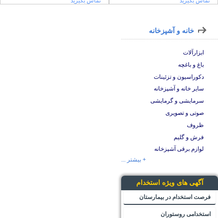
تماس بگیرید
تماس بگیرید
خانه و آشپزخانه
ابزارآلات
باغ و باغچه
دکوراسیون و تزئینات
سایر خانه و آشپزخانه
سرمایشی و گرمایشی
صوتی و تصویری
ظروف
فرش و گلیم
لوازم برقی آشپزخانه
+ بیشتر ...
آگهی های ویژه استخدام
فرصت استخدام در بیمارستان
استخدامی روستوران