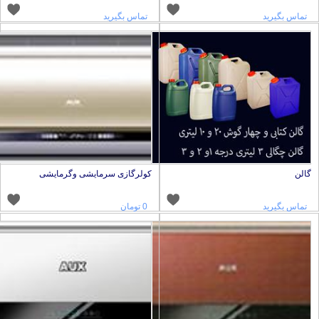
تماس بگیرید
تماس بگیرید
الن
کولرگازی سرمایشی وگرمایشی
تماس بگیرید
0 تومان